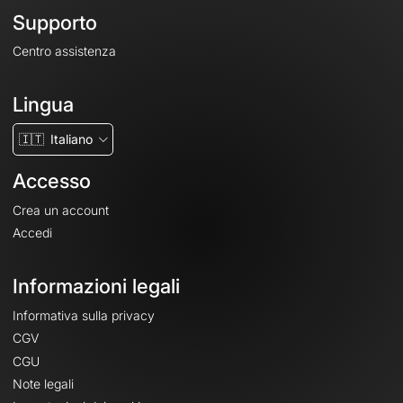
Supporto
Centro assistenza
Lingua
🇮🇹
Italiano
Accesso
Crea un account
Accedi
Informazioni legali
Informativa sulla privacy
CGV
CGU
Note legali