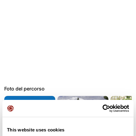
Foto del percorso
This website uses cookies