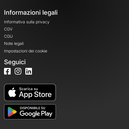
Informazioni legali
Informativa sulla privacy
CGV
CGU
Note legali
Impostazioni dei cookie
Seguici