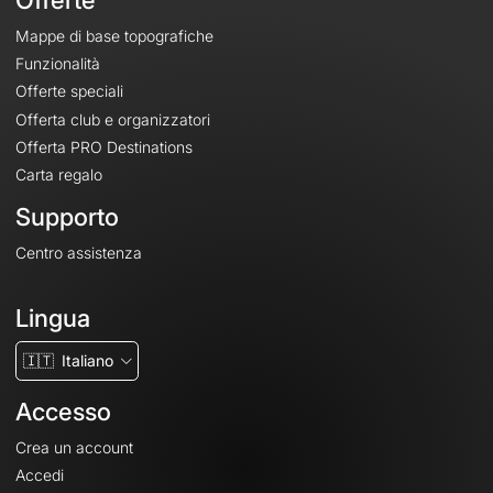
Offerte
Mappe di base topografiche
Funzionalità
Offerte speciali
Offerta club e organizzatori
Offerta PRO Destinations
Carta regalo
Supporto
Centro assistenza
Lingua
🇮🇹
Italiano
Accesso
Crea un account
Accedi