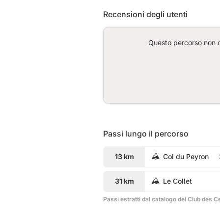
Recensioni degli utenti
Questo percorso non co
Passi lungo il percorso
13 km
Col du Peyron
31 km
Le Collet
Passi estratti dal catalogo del Club des C