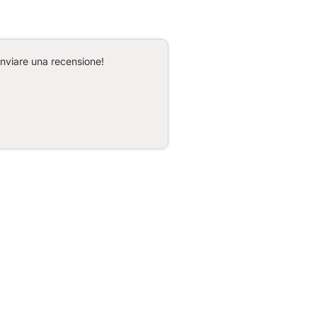
inviare una recensione!