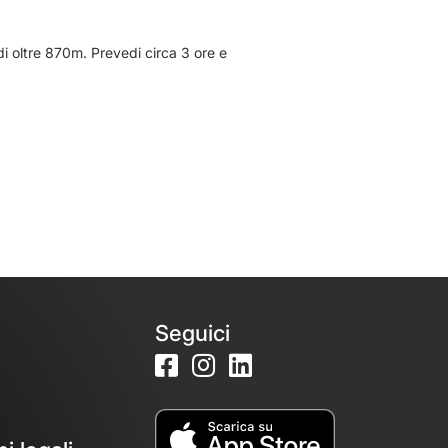
i oltre 870m. Prevedi circa 3 ore e
Seguici