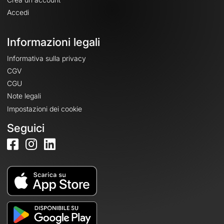
Accedi
Informazioni legali
Informativa sulla privacy
CGV
CGU
Note legali
Impostazioni dei cookie
Seguici