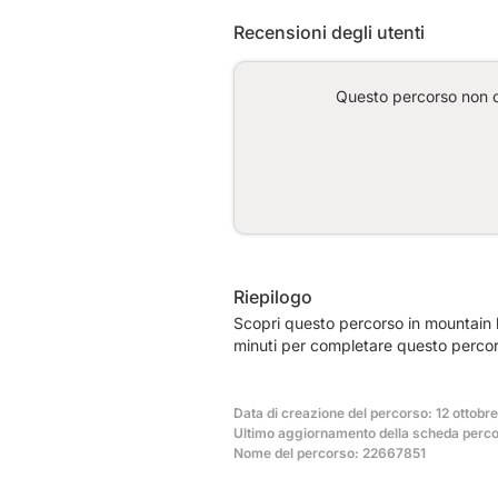
Recensioni degli utenti
Questo percorso non co
Riepilogo
Scopri questo percorso in mountain b
minuti per completare questo percor
Data di creazione del percorso: 12 ottobr
Ultimo aggiornamento della scheda perco
Nome del percorso: 22667851