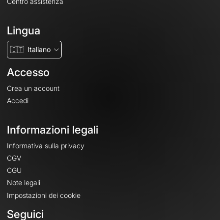
Centro assistenza
Lingua
🇮🇹
Italiano
Accesso
Crea un account
Accedi
Informazioni legali
Informativa sulla privacy
CGV
CGU
Note legali
Impostazioni dei cookie
Seguici