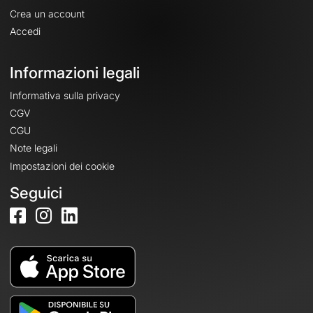
Crea un account
Accedi
Informazioni legali
Informativa sulla privacy
CGV
CGU
Note legali
Impostazioni dei cookie
Seguici