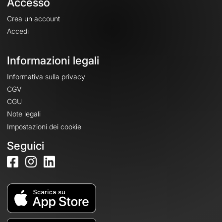
Accesso
Crea un account
Accedi
Informazioni legali
Informativa sulla privacy
CGV
CGU
Note legali
Impostazioni dei cookie
Seguici