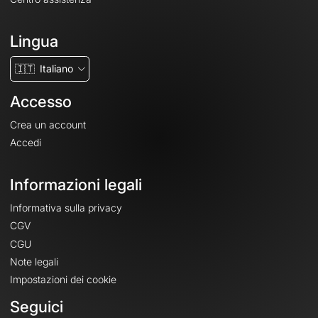
Lingua
🇮🇹
Italiano
Accesso
Crea un account
Accedi
Informazioni legali
Informativa sulla privacy
CGV
CGU
Note legali
Impostazioni dei cookie
Seguici