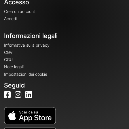
Accesso
Crea un account
Accedi
Informazioni legali
Informativa sulla privacy
CGV
CGU
Note legali
Impostazioni dei cookie
Seguici