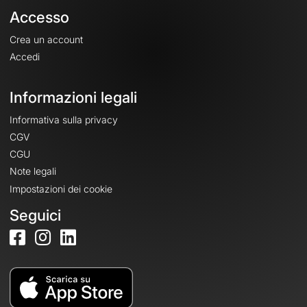
Accesso
Crea un account
Accedi
Informazioni legali
Informativa sulla privacy
CGV
CGU
Note legali
Impostazioni dei cookie
Seguici