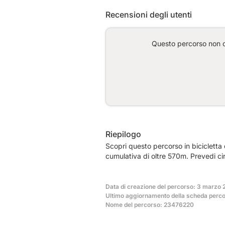
Recensioni degli utenti
Questo percorso non co
Riepilogo
Scopri questo percorso in bicicletta
cumulativa di oltre 570m. Prevedi c
Data di creazione del percorso: 3 marzo 
Ultimo aggiornamento della scheda perco
Nome del percorso: 23476220