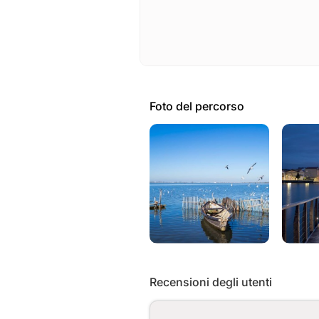
Foto del percorso
Recensioni degli utenti