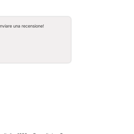
inviare una recensione!