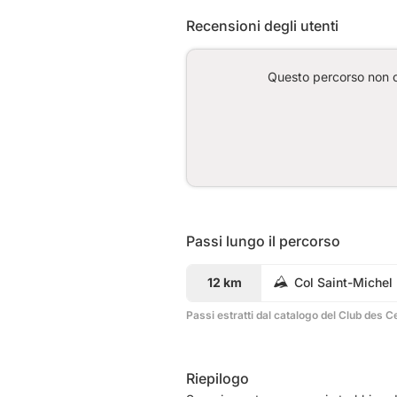
Recensioni degli utenti
Questo percorso non co
Passi lungo il percorso
12 km
Col Saint-Michel
Passi estratti dal catalogo del Club des C
Riepilogo