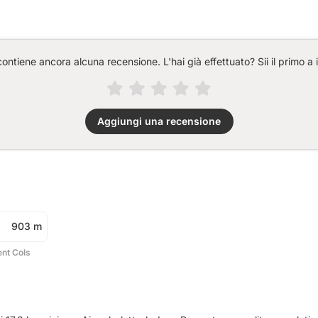
ntiene ancora alcuna recensione. L'hai già effettuato? Sii il primo a 
Aggiungi una recensione
903 m
ent Cols