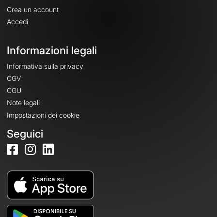
Crea un account
Accedi
Informazioni legali
Informativa sulla privacy
CGV
CGU
Note legali
Impostazioni dei cookie
Seguici