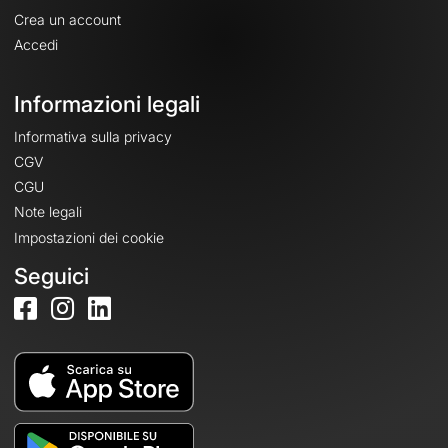
Crea un account
Accedi
Informazioni legali
Informativa sulla privacy
CGV
CGU
Note legali
Impostazioni dei cookie
Seguici