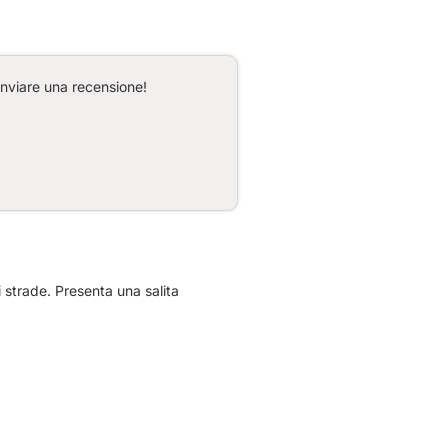
inviare una recensione!
 strade. Presenta una salita