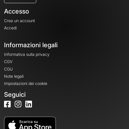
Accesso
Crea un account
Accedi
Informazioni legali
Informativa sulla privacy
CGV
CGU
Note legali
Impostazioni dei cookie
Seguici