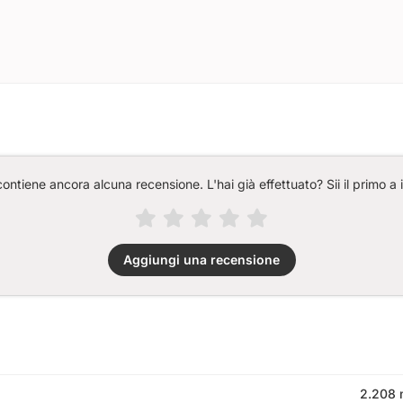
ntiene ancora alcuna recensione. L'hai già effettuato? Sii il primo a 
Aggiungi una recensione
2.208 