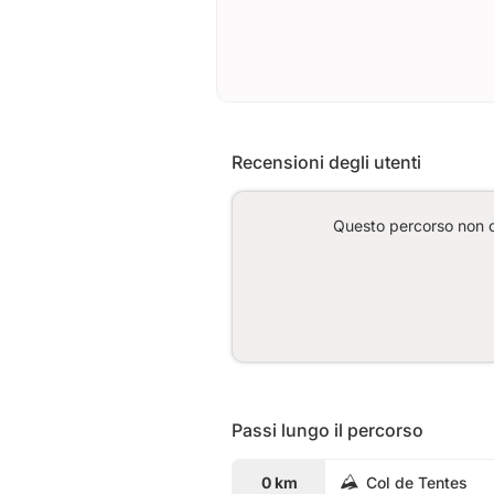
Recensioni degli utenti
Questo percorso non co
Passi lungo il percorso
0 km
Col de Tentes