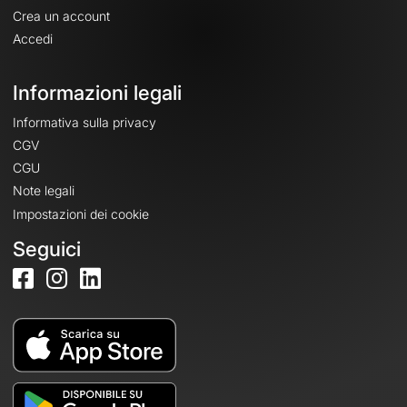
Crea un account
Accedi
Informazioni legali
Informativa sulla privacy
CGV
CGU
Note legali
Impostazioni dei cookie
Seguici