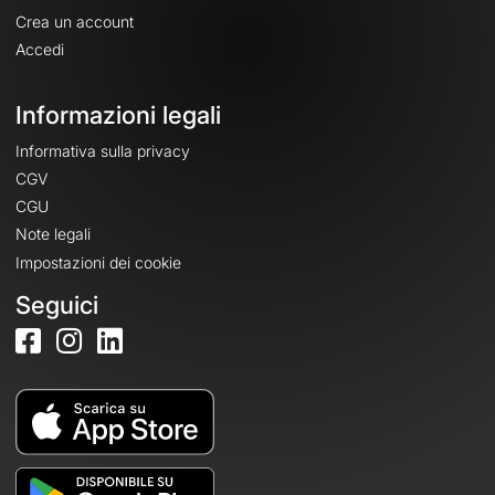
Crea un account
Accedi
Informazioni legali
Informativa sulla privacy
CGV
CGU
Note legali
Impostazioni dei cookie
Seguici