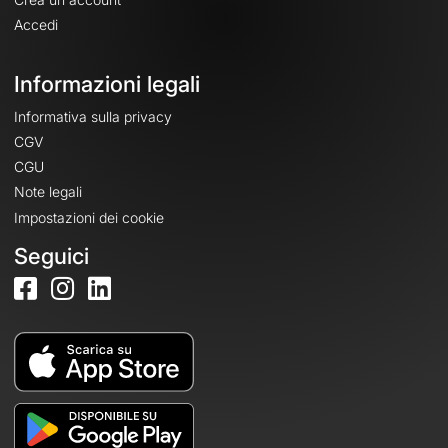
Accedi
Informazioni legali
Informativa sulla privacy
CGV
CGU
Note legali
Impostazioni dei cookie
Seguici