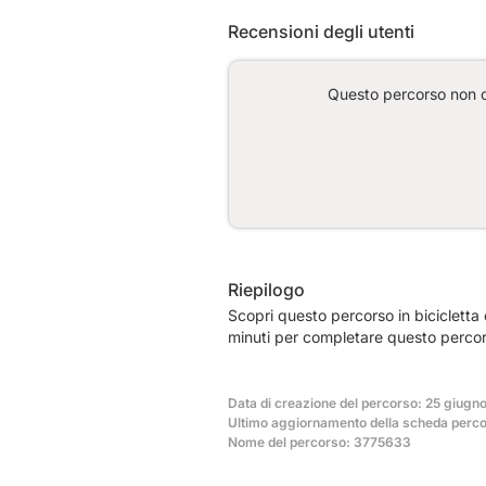
Recensioni degli utenti
Questo percorso non co
Riepilogo
Scopri questo percorso in bicicletta
minuti per completare questo percor
Data di creazione del percorso: 25 giugn
Ultimo aggiornamento della scheda perco
Nome del percorso: 3775633