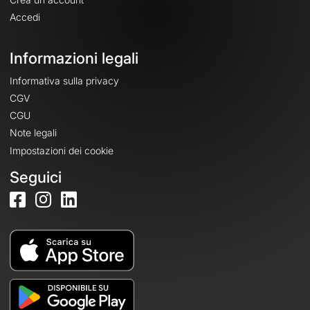
Accedi
Informazioni legali
Informativa sulla privacy
CGV
CGU
Note legali
Impostazioni dei cookie
Seguici