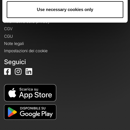
Use necessary cookies only
Informazioni legali
Informativa sulla privacy
CGV
CGU
Note legali
Impostazioni dei cookie
Seguici