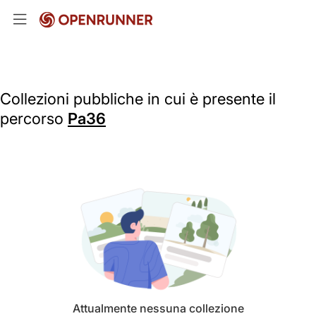
Collezioni pubbliche in cui è presente il
percorso
Pa36
Attualmente nessuna collezione