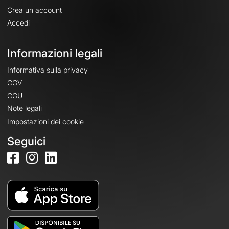
Crea un account
Accedi
Informazioni legali
Informativa sulla privacy
CGV
CGU
Note legali
Impostazioni dei cookie
Seguici