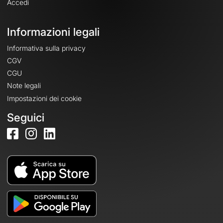
Accedi
Informazioni legali
Informativa sulla privacy
CGV
CGU
Note legali
Impostazioni dei cookie
Seguici