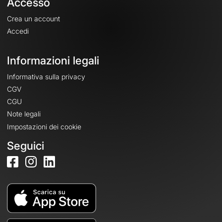
Accesso
Crea un account
Accedi
Informazioni legali
Informativa sulla privacy
CGV
CGU
Note legali
Impostazioni dei cookie
Seguici