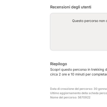
Recensioni degli utenti
Questo percorso non co
Riepilogo
Scopri questo percorso in trekking d
circa 2 ore e 10 minuti per completa
Data di creazione del percorso: 30 genna
Ultimo aggiornamento della scheda percor
Nome del percorso: 5670922