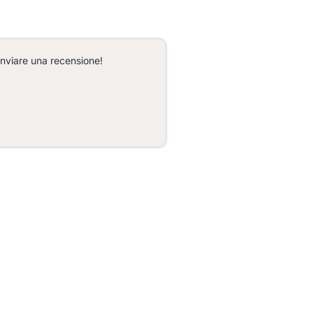
inviare una recensione!