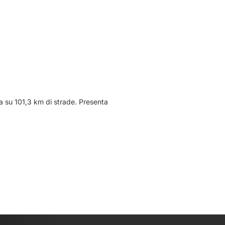
a su 101,3 km di strade. Presenta