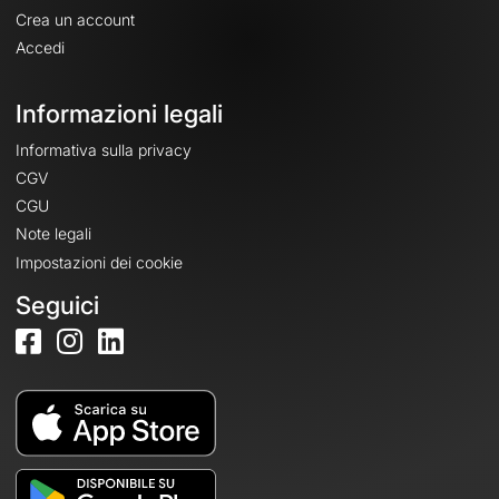
Crea un account
Accedi
Informazioni legali
Informativa sulla privacy
CGV
CGU
Note legali
Impostazioni dei cookie
Seguici