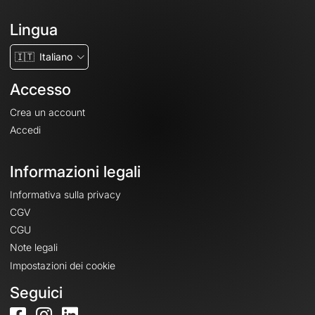
Lingua
🇮🇹
Italiano
Accesso
Crea un account
Accedi
Informazioni legali
Informativa sulla privacy
CGV
CGU
Note legali
Impostazioni dei cookie
Seguici