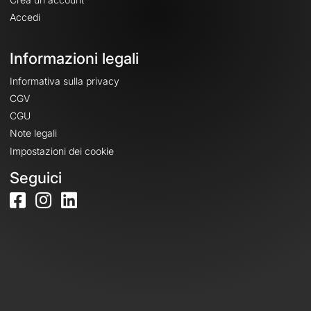
Accedi
Informazioni legali
Informativa sulla privacy
CGV
CGU
Note legali
Impostazioni dei cookie
Seguici