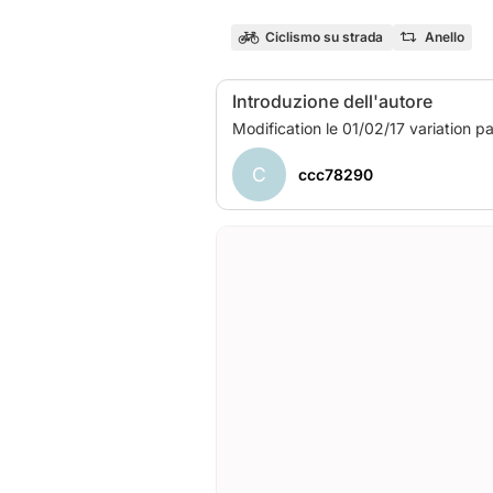
Ciclismo su strada
Anello
Introduzione dell'autore
C
ccc78290