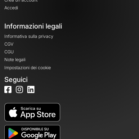
Accedi
Informazioni legali
Informativa sulla privacy
CGV
CGU
Note legali
Impostazioni dei cookie
Seguici