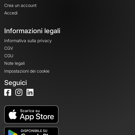
Crea un account
Accedi
Informazioni legali
Informativa sulla privacy
CGV
CGU
Note legali
Impostazioni dei cookie
Seguici