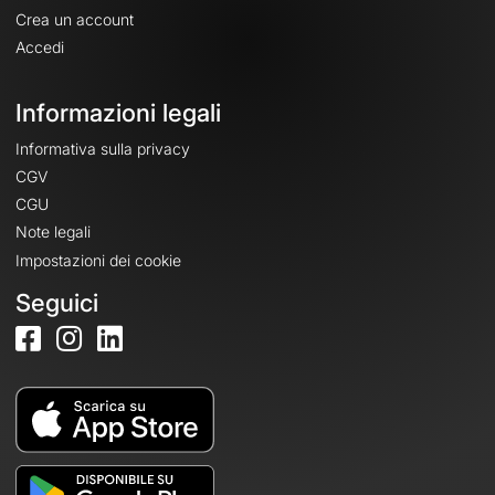
Crea un account
Accedi
Informazioni legali
Informativa sulla privacy
CGV
CGU
Note legali
Impostazioni dei cookie
Seguici