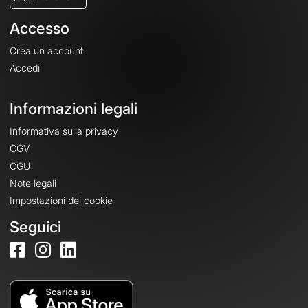
Accesso
Crea un account
Accedi
Informazioni legali
Informativa sulla privacy
CGV
CGU
Note legali
Impostazioni dei cookie
Seguici