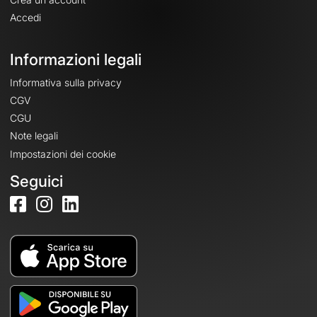
Accedi
Informazioni legali
Informativa sulla privacy
CGV
CGU
Note legali
Impostazioni dei cookie
Seguici