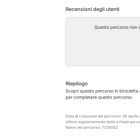
Recensioni degli utenti
Questo percorso non co
Riepilogo
Scopri questo percorso in bicicletta
per completare questo percorso.
Data di creazione del percorso: 26 aprile
Ultimo aggiornamento della scheda percor
Nome del percorso: 7329552