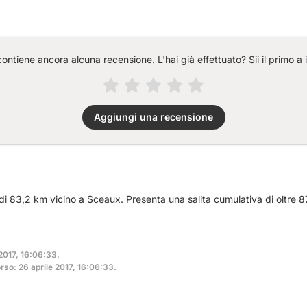
ntiene ancora alcuna recensione. L'hai già effettuato? Sii il primo a 
Aggiungi una recensione
 di 83,2 km vicino a Sceaux. Presenta una salita cumulativa di oltre 
 2017, 16:06:33.
so: 26 aprile 2017, 16:06:33.