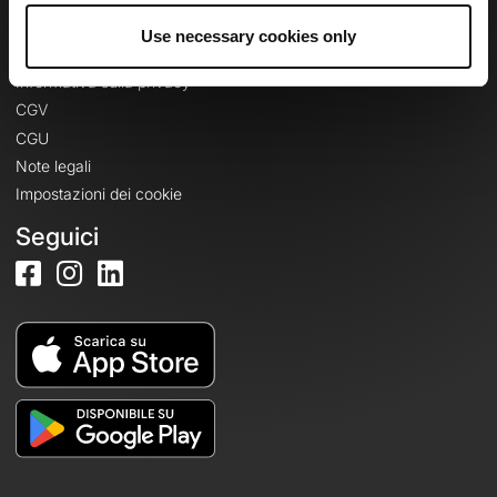
Use necessary cookies only
Informazioni legali
Informativa sulla privacy
CGV
CGU
Note legali
Impostazioni dei cookie
Seguici