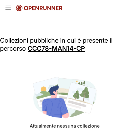
Collezioni pubbliche in cui è presente il
percorso
CCC78-MAN14-CP
Attualmente nessuna collezione