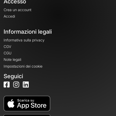
Accesso
Crea un account
Accedi
Informazioni legali
Informativa sulla privacy
CGV
CGU
Note legali
Impostazioni dei cookie
Seguici