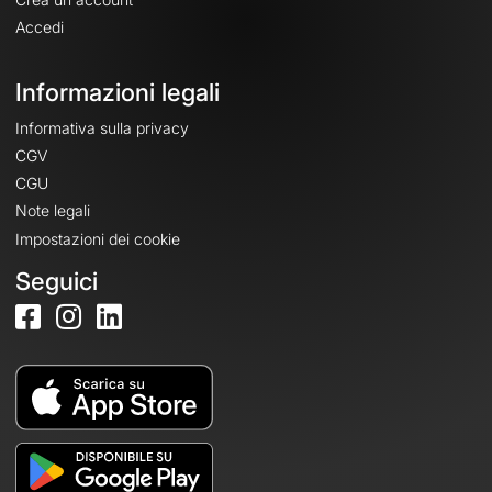
Accedi
Informazioni legali
Informativa sulla privacy
CGV
CGU
Note legali
Impostazioni dei cookie
Seguici