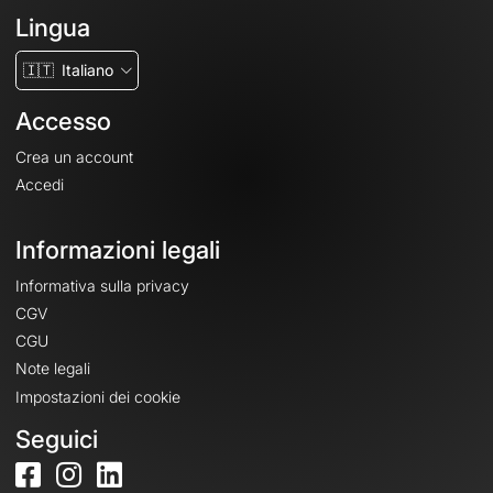
Lingua
🇮🇹
Italiano
Accesso
Crea un account
Accedi
Informazioni legali
Informativa sulla privacy
CGV
CGU
Note legali
Impostazioni dei cookie
Seguici