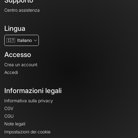
Supporto
Centro assistenza
Lingua
🇮🇹
Italiano
Accesso
Crea un account
Accedi
Informazioni legali
Informativa sulla privacy
CGV
CGU
Note legali
Impostazioni dei cookie