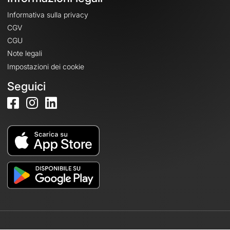
Informativa sulla privacy
CGV
CGU
Note legali
Impostazioni dei cookie
Seguici