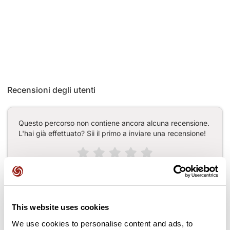
Recensioni degli utenti
Questo percorso non contiene ancora alcuna recensione.
L'hai già effettuato? Sii il primo a inviare una recensione!
Aggiungi una recensione
This website uses cookies
We use cookies to personalise content and ads, to
Passi lungo il percorso