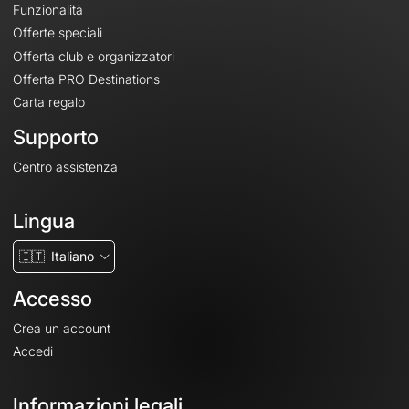
Funzionalità
Offerte speciali
Offerta club e organizzatori
Offerta PRO Destinations
Carta regalo
Supporto
Centro assistenza
Lingua
🇮🇹
Italiano
Accesso
Crea un account
Accedi
Informazioni legali