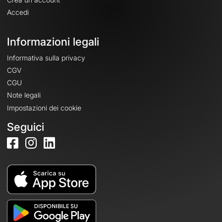
Accedi
Informazioni legali
Informativa sulla privacy
CGV
CGU
Note legali
Impostazioni dei cookie
Seguici