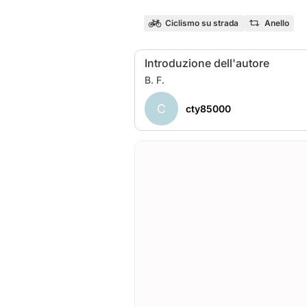
Ciclismo su strada
Anello
Introduzione dell'autore
C
cty85000