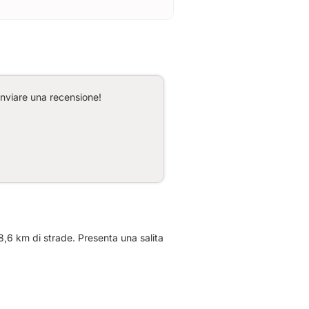
inviare una recensione!
8,6 km di strade. Presenta una salita