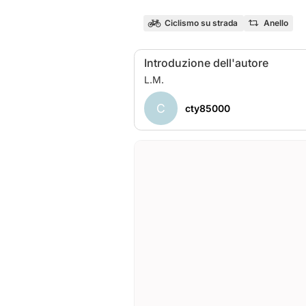
Ciclismo su strada
Anello
Introduzione dell'autore
C
cty85000