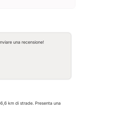
inviare una recensione!
56,6 km di strade. Presenta una