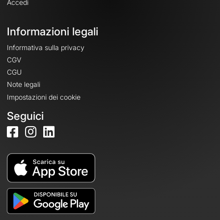
Accedi
Informazioni legali
Informativa sulla privacy
CGV
CGU
Note legali
Impostazioni dei cookie
Seguici