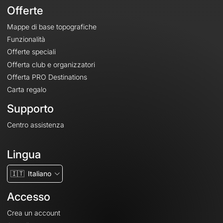
Offerte
Mappe di base topografiche
Funzionalità
Offerte speciali
Offerta club e organizzatori
Offerta PRO Destinations
Carta regalo
Supporto
Centro assistenza
Lingua
🇮🇹
Italiano
Accesso
Crea un account