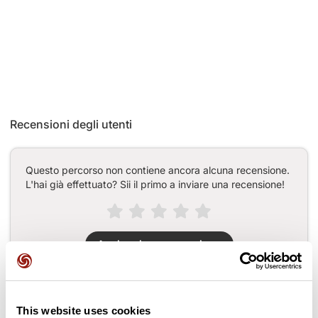
Recensioni degli utenti
Questo percorso non contiene ancora alcuna recensione.
L'hai già effettuato? Sii il primo a inviare una recensione!
Aggiungi una recensione
This website uses cookies
Passi lungo il percorso